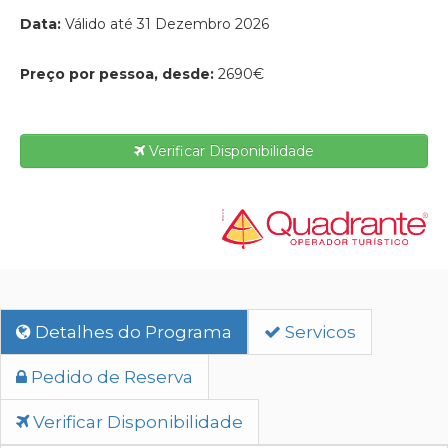
Data:
Válido até 31 Dezembro 2026
Preço por pessoa, desde:
2690€
Verificar Disponibilidade
Detalhes do Programa
Servicos
Pedido de Reserva
Verificar Disponibilidade