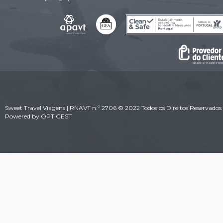
Sweet Travel Viagens | RNAVT n.º 2706 © 2022 Todos os Direitos Reservados 
Powered by
OPTIGEST