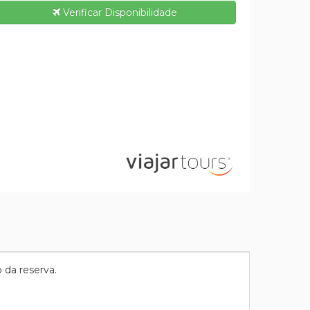
Verificar Disponibilidade
 da reserva.