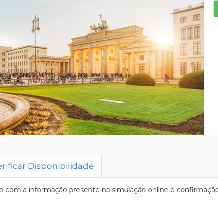
rificar Disponibilidade
 com a informação presente na simulação online e confirmação