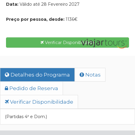
Data:
Válido até 28 Fevereiro 2027
Preço por pessoa, desde:
1136€
Verificar Disponibilidade
Detalhes do Programa
Notas
Pedido de Reserva
Verificar Disponibilidade
(Partidas 4ª e Dom.)