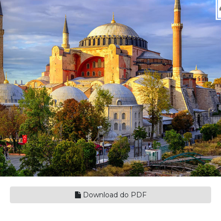
Download do PDF