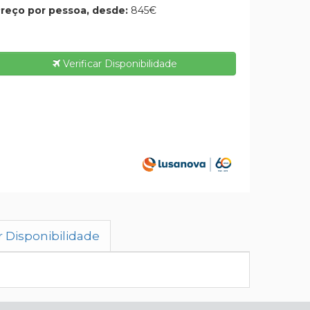
reço por pessoa, desde:
845€
Verificar Disponibilidade
r Disponibilidade