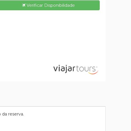
Verificar Disponibilidade
 da reserva.