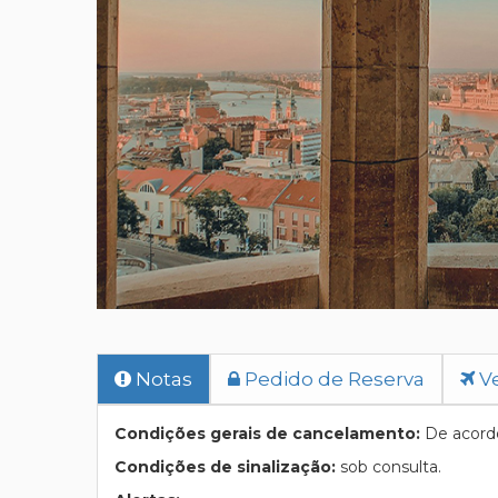
Notas
Pedido de Reserva
Ve
Condições gerais de cancelamento:
De acordo
Condições de sinalização:
sob consulta.