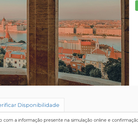
rificar Disponibilidade
 com a informação presente na simulação online e confirmação