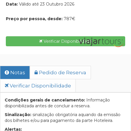
Data:
Válido até 23 Outubro 2026
Preço por pessoa, desde:
787€
Verificar Disponibilidade
Notas
Pedido de Reserva
Verificar Disponibilidade
Condições gerais de cancelamento:
Informação
disponibilizada antes de concluir a reserva.
Sinalização:
sinalização obrigatória aquando da emissão
dos bilhetes e/ou para pagamento da parte Hoteleira.
Alertas: