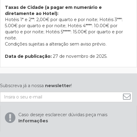
Taxas de Cidade (a pagar em numerário e
diretamente ao Hotel):
Hotéis 1* e 2**: 2,00€ por quarto e por noite; Hotéis 3***:
5.00€ por quarto e por noite; Hotéis 4****: 10.00€ por
quarto e por noite; Hotéis 5*****: 15.00€ por quarto e por
noite.
Condições sujeitas a alteração sem aviso prévio.
Data de publicação:
27 de novembro de 2025.
Subscreva já a nossa
newsletter
!
Caso deseje esclarecer dúvidas peça mais
Informações