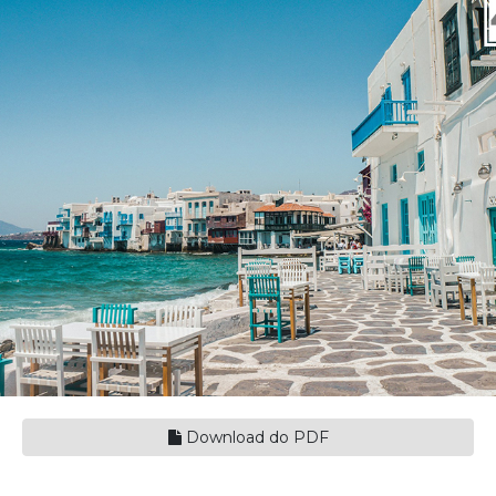
Download do PDF