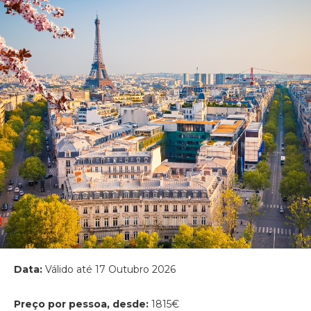
Data:
Válido até 17 Outubro 2026
Preço por pessoa, desde:
1815€