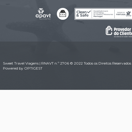
Sweet Travel Viagens | RNAVT n.º 2706 © 2022 Todos os Direitos Reservados 
Powered by
OPTIGEST