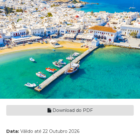
Download do PDF
Data:
Válido até 22 Outubro 2026