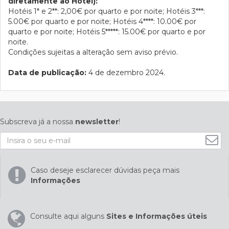
diretamente ao Hotel):
Hotéis 1* e 2**: 2,00€ por quarto e por noite; Hotéis 3***:
5.00€ por quarto e por noite; Hotéis 4****: 10.00€ por
quarto e por noite; Hotéis 5*****: 15.00€ por quarto e por
noite.
Condições sujeitas a alteração sem aviso prévio.
Data de publicação:
4 de dezembro 2024.
Subscreva já a nossa
newsletter
!
Caso deseje esclarecer dúvidas peça mais
Informações
Consulte aqui alguns
Sites e Informações úteis