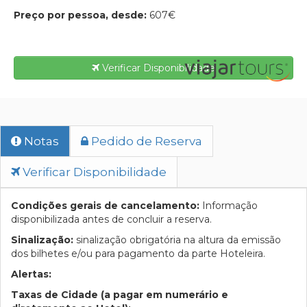
Preço por pessoa, desde:
607€
Verificar Disponibilidade
Notas
Pedido de Reserva
Verificar Disponibilidade
Condições gerais de cancelamento:
Informação
disponibilizada antes de concluir a reserva.
Sinalização:
sinalização obrigatória na altura da emissão
dos bilhetes e/ou para pagamento da parte Hoteleira.
Alertas:
Taxas de Cidade (a pagar em numerário e