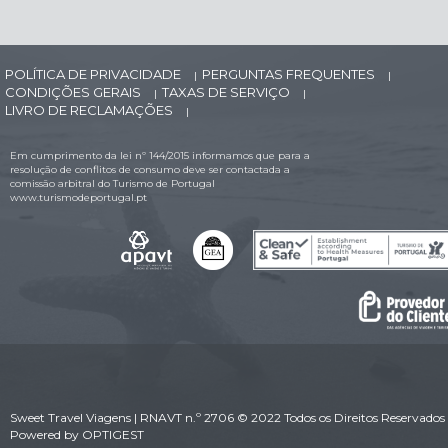
POLÍTICA DE PRIVACIDADE
PERGUNTAS FREQUENTES
|
|
CONDIÇÕES GERAIS
TAXAS DE SERVIÇO
|
|
LIVRO DE RECLAMAÇÕES
|
Em cumprimento da lei nº 144/2015 informamos que para a
resolução de conflitos de consumo deve ser contactada a
comissão arbitral do Turismo de Portugal
www.turismodeportugal.pt
Sweet Travel Viagens | RNAVT n.º 2706 © 2022 Todos os Direitos Reservados 
Powered by
OPTIGEST