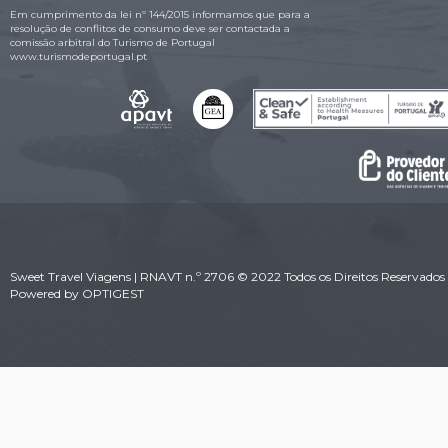
Em cumprimento da lei nº 144/2015 informamos que para a
resolução de conflitos de consumo deve ser contactada a
comissão arbitral do Turismo de Portugal
www.turismodeportugal.pt
Sweet Travel Viagens | RNAVT n.º 2706 © 2022 Todos os Direitos Reservados 
Powered by
OPTIGEST