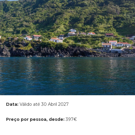
Data:
Válido até 30 Abril 2027
Preço por pessoa, desde:
397€