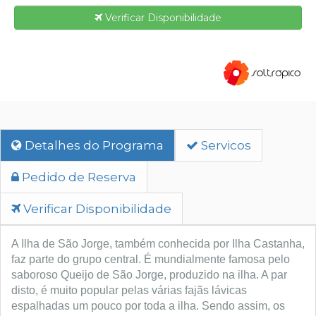
Verificar Disponibilidade
Detalhes do Programa
Servicos
Pedido de Reserva
Verificar Disponibilidade
A Ilha de São Jorge, também conhecida por Ilha Castanha,
faz parte do grupo central. É mundialmente famosa pelo
saboroso Queijo de São Jorge, produzido na ilha. A par
disto, é muito popular pelas várias fajãs lávicas
espalhadas um pouco por toda a ilha. Sendo assim, os