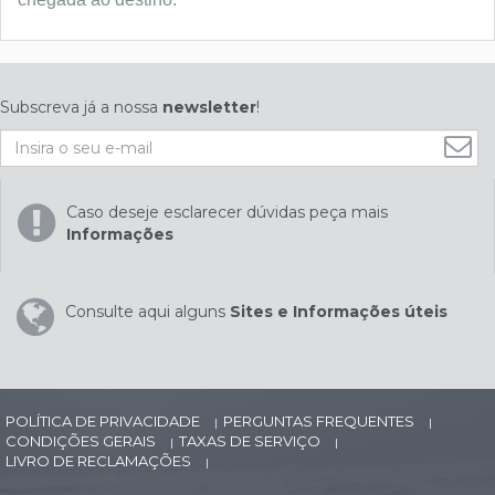
Subscreva já a nossa
newsletter
!
Caso deseje esclarecer dúvidas peça mais
Informações
Consulte aqui alguns
Sites e Informações úteis
POLÍTICA DE PRIVACIDADE
PERGUNTAS FREQUENTES
|
|
CONDIÇÕES GERAIS
TAXAS DE SERVIÇO
|
|
LIVRO DE RECLAMAÇÕES
|