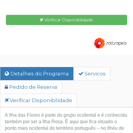
Verificar Disponibilidade
Detalhes do Programa
Servicos
Pedido de Reserva
Verificar Disponibilidade
A Ilha das Flores é parte do grupo ocidental e é conhecida
também por ser a Ilha Rosa. É aqui que fica situado o
ponto mais ocidental do território português – no Ilhéu de