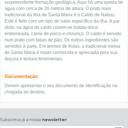
surpreendente formação geológica. Aqui há uma queda de
água com cerca de 20 metros de altura. O prato mais
tradicional da Ilha de Santa Maria é o Caldo de Nabos.
Este é feito com um tipo de nabo específico da ilha. A par
disto, na água do caldo cozem-se batata-doce,
entremeada, carne de porco e chouriço. O caldo é servido
num prato com fatias de pão. Os outros ingredientes são
servidos à parte. Em termos de frutas, a tradicional meloa
de Santa Maria é muito conhecida e apreciada pela sua
doçura e textura fenomenais.
Documentação:
Devem apresentar o seu documento de identificação na
chegada ao destino.
Subscreva já a nossa
newsletter
!