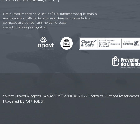
|
Em cumprimento da lei nº 144/2015 informamos que para a
resolução de conflitos de consumo deve ser contactada a
comissão arbitral do Turismo de Portugal
www.turismodeportugal.pt
Sweet Travel Viagens | RNAVT n.º 2706 © 2022 Todos os Direitos Reservados 
Powered by
OPTIGEST