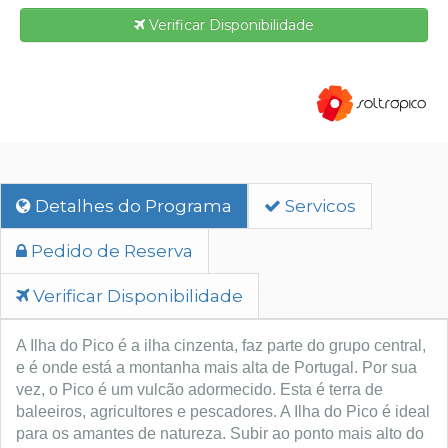
Verificar Disponibilidade
Detalhes do Programa
Servicos
Pedido de Reserva
Verificar Disponibilidade
A Ilha do Pico é a ilha cinzenta, faz parte do grupo central,
e é onde está a montanha mais alta de Portugal. Por sua
vez, o Pico é um vulcão adormecido. Esta é terra de
baleeiros, agricultores e pescadores.
A Ilha do Pico é ideal
para os amantes de natureza. Subir ao ponto mais alto do