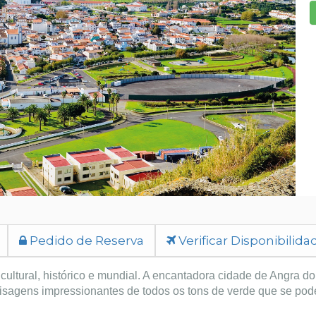
Pedido de Reserva
Verificar Disponibilida
 cultural, histórico e mundial. A encantadora cidade de Angra do
paisagens impressionantes de todos os tons de verde que se pod