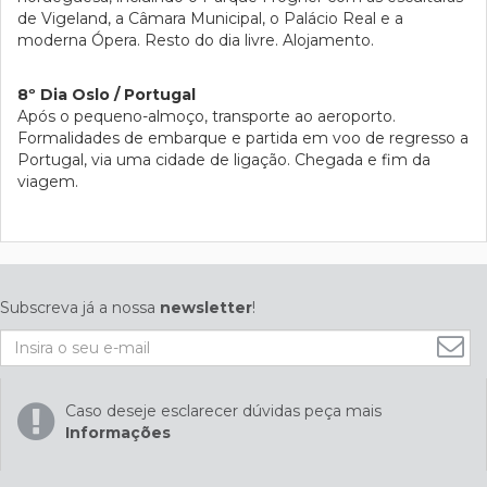
de Vigeland, a Câmara Municipal, o Palácio Real e a
moderna Ópera. Resto do dia livre. Alojamento.
8º Dia Oslo / Portugal
Após o pequeno-almoço, transporte ao aeroporto.
Formalidades de embarque e partida em voo de regresso a
Portugal, via uma cidade de ligação. Chegada e fim da
viagem.
Subscreva já a nossa
newsletter
!
Caso deseje esclarecer dúvidas peça mais
Informações