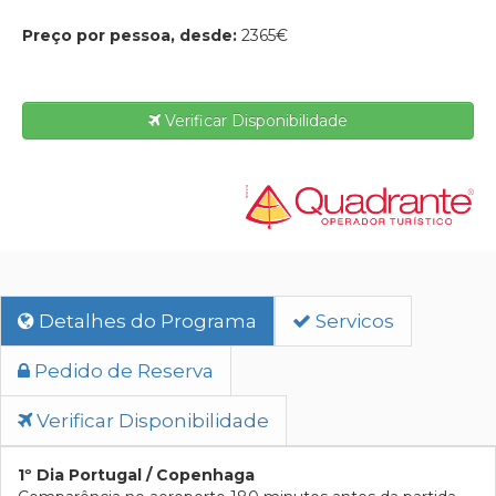
Preço por pessoa, desde:
2365€
Verificar Disponibilidade
Detalhes do Programa
Servicos
Pedido de Reserva
Verificar Disponibilidade
1º Dia Portugal / Copenhaga