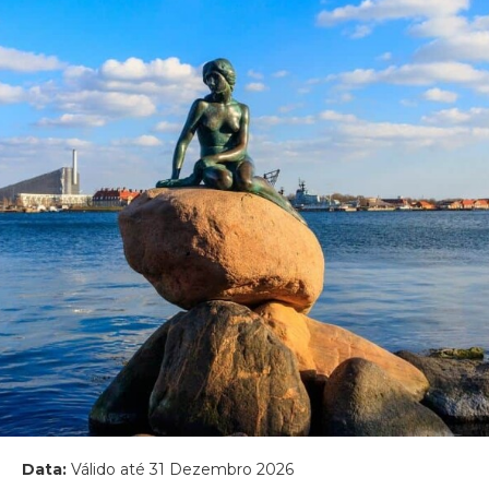
Data:
Válido até 31 Dezembro 2026