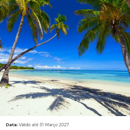
Data:
Válido até 31 Março 2027