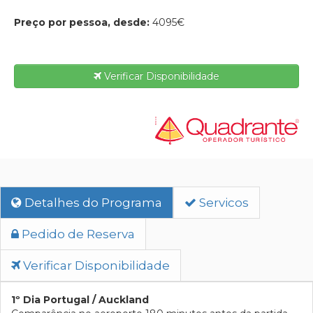
Preço por pessoa, desde:
4095€
Verificar Disponibilidade
Detalhes do Programa
Servicos
Pedido de Reserva
Verificar Disponibilidade
1º Dia Portugal / Auckland