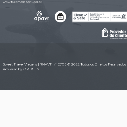
www.turismodeportugal.pt
Sweet Travel Viagens | RNAVT n.º 2706 © 2022 Todos os Direitos Reservados 
Powered by
OPTIGEST