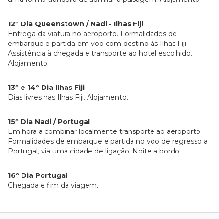
12º Dia Queenstown / Nadi - Ilhas Fiji
Entrega da viatura no aeroporto. Formalidades de
embarque e partida em voo com destino às Ilhas Fiji.
Assistência à chegada e transporte ao hotel escolhido.
Alojamento.
13º e 14º Dia Ilhas Fiji
Dias livres nas Ilhas Fiji. Alojamento.
15º Dia Nadi / Portugal
Em hora a combinar localmente transporte ao aeroporto.
Formalidades de embarque e partida no voo de regresso a
Portugal, via uma cidade de ligação. Noite a bordo.
16º Dia Portugal
Chegada e fim da viagem.