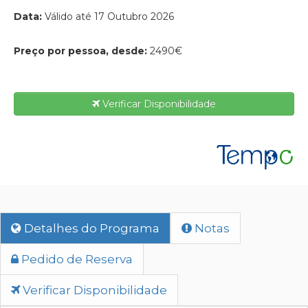
Data:
Válido até 17 Outubro 2026
Preço por pessoa, desde:
2490€
Verificar Disponibilidade
Detalhes do Programa
Notas
Pedido de Reserva
Verificar Disponibilidade