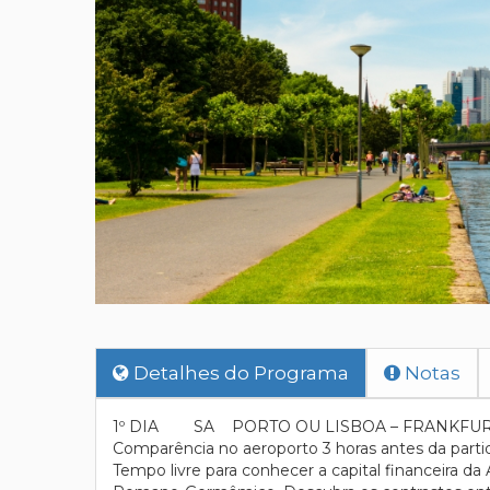
Detalhes do Programa
Notas
1º DIA SA PORTO OU LISBOA – FRANKFU
Comparência no aeroporto 3 horas antes da partid
Tempo livre para conhecer a capital financeira 