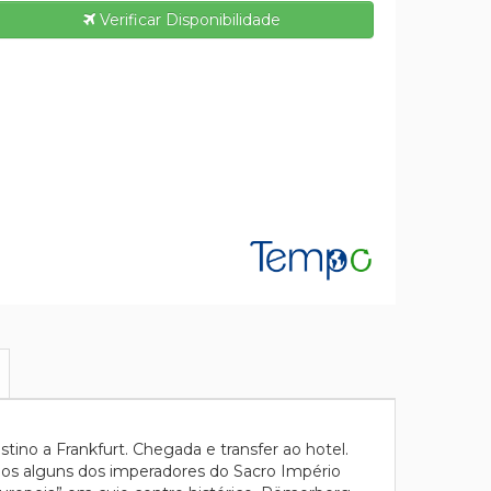
Verificar Disponibilidade
ino a Frankfurt. Chegada e transfer ao hotel.
dos alguns dos imperadores do Sacro Império