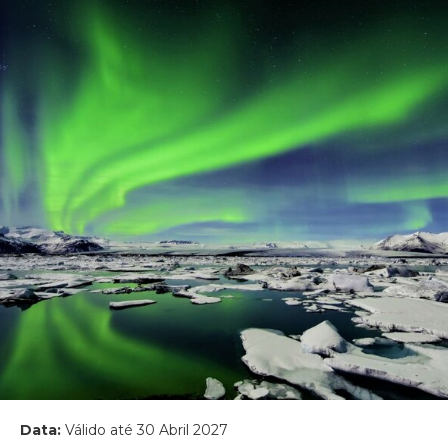
Data:
Válido até 30 Abril 2027