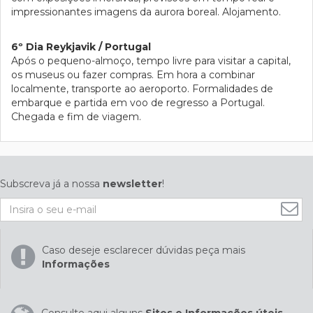
impressionantes imagens da aurora boreal. Alojamento.
6º Dia Reykjavik / Portugal
Após o pequeno-almoço, tempo livre para visitar a capital,
os museus ou fazer compras. Em hora a combinar
localmente, transporte ao aeroporto. Formalidades de
embarque e partida em voo de regresso a Portugal.
Chegada e fim de viagem.
Subscreva já a nossa
newsletter
!
Caso deseje esclarecer dúvidas peça mais
Informações