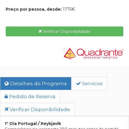
Preço por pessoa, desde:
1775€
Verificar Disponibilidade
Detalhes do Programa
Servicos
Pedido de Reserva
Verificar Disponibilidade
1º Dia Portugal / Reykjavik