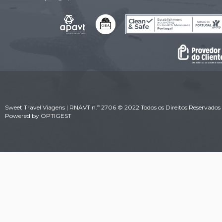
Sweet Travel Viagens | RNAVT n.º 2706 © 2022 Todos os Direitos Reservados 
Powered by
OPTIGEST